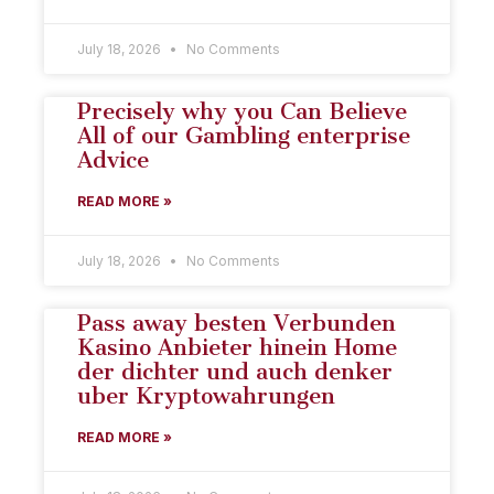
July 18, 2026
No Comments
Precisely why you Can Believe
All of our Gambling enterprise
Advice
READ MORE »
July 18, 2026
No Comments
Pass away besten Verbunden
Kasino Anbieter hinein Home
der dichter und auch denker
uber Kryptowahrungen
READ MORE »