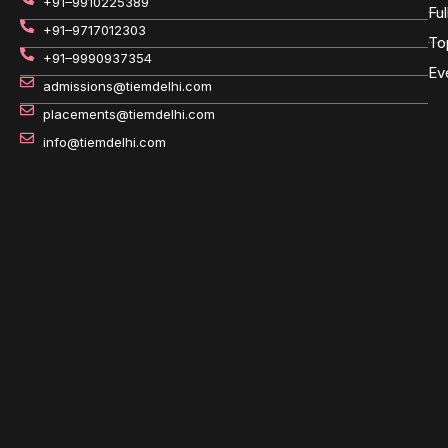
+91–9910225389
Fu
+91–9717012303
To
+91–9990937354
Ev
admissions@tiemdelhi.com
placements@tiemdelhi.com
info@tiemdelhi.com