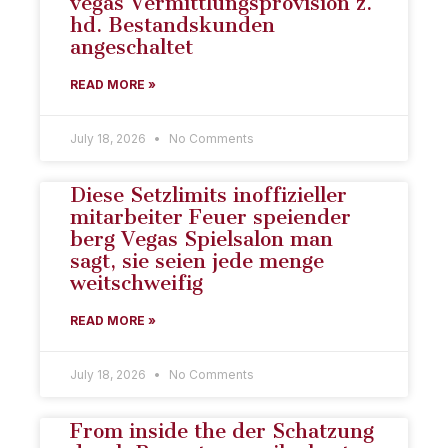
vegas Vermittlungsprovision z.
hd. Bestandskunden
angeschaltet
READ MORE »
July 18, 2026
No Comments
Diese Setzlimits inoffizieller
mitarbeiter Feuer speiender
berg Vegas Spielsalon man
sagt, sie seien jede menge
weitschweifig
READ MORE »
July 18, 2026
No Comments
From inside the der Schatzung